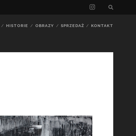
instagram
HISTORIE
OBRAZY
SPRZEDAŻ
KONTAKT