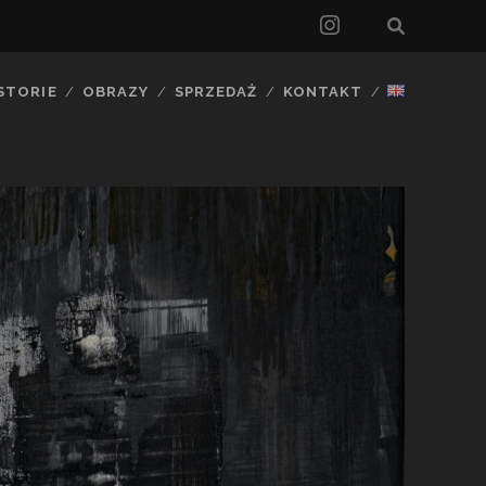
instagram
STORIE
OBRAZY
SPRZEDAŻ
KONTAKT