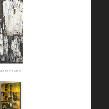
ylic on the board