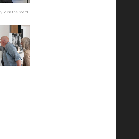
ylic on the board