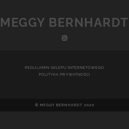
MEGGY BERNHARDT
instagram
REGULAMIN SKLEPU INTERNETOWEGO
POLITYKA PRYWATNOŚCI
© MEGGY BERNHARDT 2020