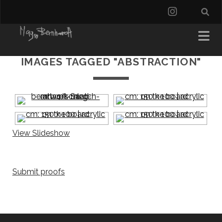
instagra
IMAGES TAGGED "ABSTRACTION"
View Slideshow
Submit proofs